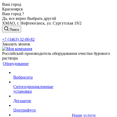
Ваш город
Красноярск
Ваш город ?
Да, все верно
Выбрать другой
ХМАО, г. Нефтеюганск, ул. Сургутская 19/2
Поиск
+7 (3463) 32-00-82
Заказать звонок
Российский производитель оборудования очистки бурового
раствора
Оборудование
Вибросита
Ситогидроциклонные
установки
Дегазатор
Центрифуги
Наши услуги