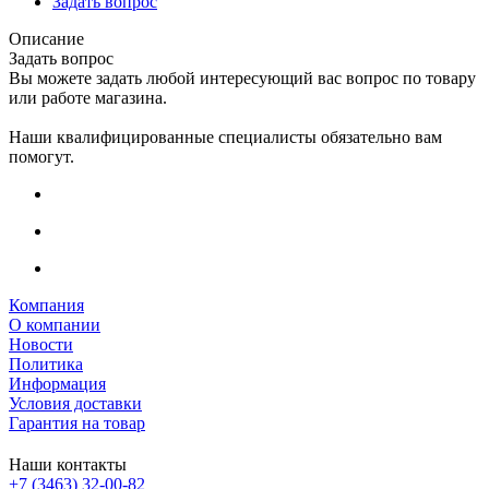
Задать вопрос
Описание
Задать вопрос
Вы можете задать любой интересующий вас вопрос по товару
или работе магазина.
Наши квалифицированные специалисты обязательно вам
помогут.
Компания
О компании
Новости
Политика
Информация
Условия доставки
Гарантия на товар
Наши контакты
+7 (3463) 32-00-82