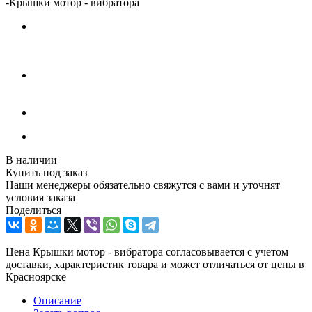
-
Крышки мотор - вибратора
В наличии
Купить под заказ
Наши менеджеры обязательно свяжутся с вами и уточнят
условия заказа
Поделиться
Цена Крышки мотор - вибратора согласовывается с учетом
доставки, характеристик товара и может отличаться от цены в
Красноярске
Описание