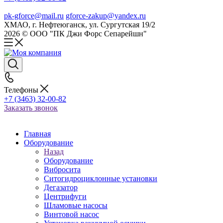
pk-gforce@mail.ru
gforce-zakup@yandex.ru
ХМАО, г. Нефтеюганск, ул. Сургутская 19/2
2026 © ООО "ПК Джи Форс Сепарейшн"
Телефоны
+7 (3463) 32-00-82
Заказать звонок
Главная
Оборудование
Назад
Оборудование
Вибросита
Ситогидроциклонные установки
Дегазатор
Центрифуги
Шламовые насосы
Винтовой насос