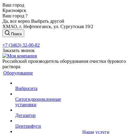
Ваш город
Красноярск
Ваш город ?
Да, все верно
Выбрать другой
ХМАО, г. Нефтеюганск, ул. Сургутская 19/2
Поиск
+7 (3463) 32-00-82
Заказать звонок
Российский производитель оборудования очистки бурового
раствора
Оборудование
Вибросита
Ситогидроциклонные
установки
Дегазатор
Центрифуги
Наши услуги