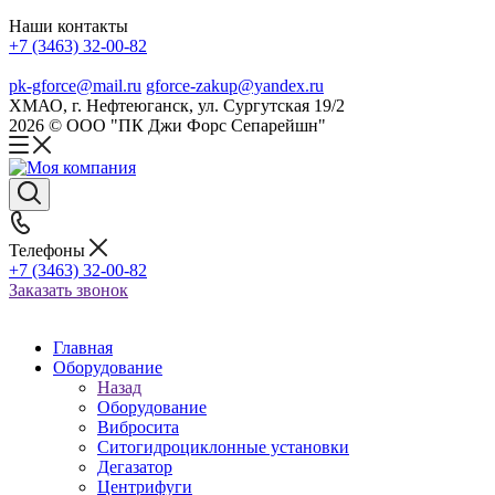
Наши контакты
+7 (3463) 32-00-82
pk-gforce@mail.ru
gforce-zakup@yandex.ru
ХМАО, г. Нефтеюганск, ул. Сургутская 19/2
2026 © ООО "ПК Джи Форс Сепарейшн"
Телефоны
+7 (3463) 32-00-82
Заказать звонок
Главная
Оборудование
Назад
Оборудование
Вибросита
Ситогидроциклонные установки
Дегазатор
Центрифуги