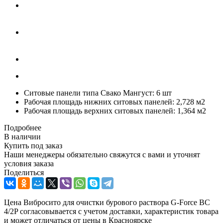
Ситовые панели типа Свако Мангуст: 6 шт
Рабочая площадь нижних ситовых панелей: 2,728 м2
Рабочая площадь верхних ситовых панелей: 1,364 м2
Подробнее
В наличии
Купить под заказ
Наши менеджеры обязательно свяжутся с вами и уточнят
условия заказа
Поделиться
Цена Вибросито для очистки бурового раствора G-Force ВС
4/2P согласовывается с учетом доставки, характеристик товара
и может отличаться от цены в Красноярске