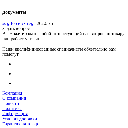
Документы
ss-g-force-vs-i-sgu
262,6 кб
Задать вопрос
Вы можете задать любой интересующий вас вопрос по товару
или работе магазина.
Наши квалифицированные специалисты обязательно вам
помогут.
Компания
О компании
Новости
Политика
Информация
Условия доставки
Гарантия на товар