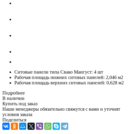
Ситовые панели типа Свако Мангуст: 4 шт
Рабочая площадь нижних ситовых панелей: 2,046 м2
Рабочая площадь верхних ситовых панелей: 0,628 м2
Подробнее
В наличии
Купить под заказ
Наши менеджеры обязательно свяжутся с вами и уточнят
условия заказа
Поделиться