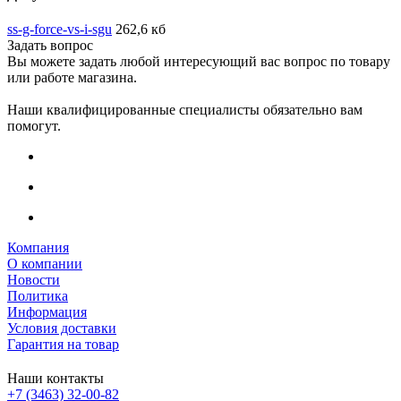
ss-g-force-vs-i-sgu
262,6 кб
Задать вопрос
Вы можете задать любой интересующий вас вопрос по товару
или работе магазина.
Наши квалифицированные специалисты обязательно вам
помогут.
Компания
О компании
Новости
Политика
Информация
Условия доставки
Гарантия на товар
Наши контакты
+7 (3463) 32-00-82