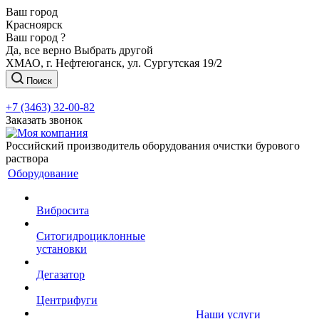
Ваш город
Красноярск
Ваш город ?
Да, все верно
Выбрать другой
ХМАО, г. Нефтеюганск, ул. Сургутская 19/2
Поиск
+7 (3463) 32-00-82
Заказать звонок
Российский производитель оборудования очистки бурового
раствора
Оборудование
Вибросита
Ситогидроциклонные
установки
Дегазатор
Центрифуги
Наши услуги