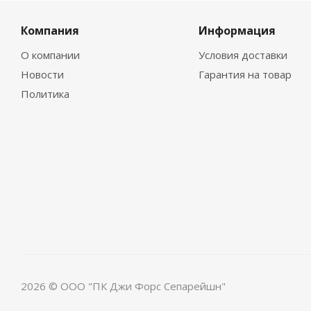
Компания
Информация
О компании
Условия доставки
Новости
Гарантия на товар
Политика
2026 © ООО "ПК Джи Форс Сепарейшн"