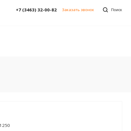
+7 (3463) 32-00-82
Заказать звонок
Поиск
x1250