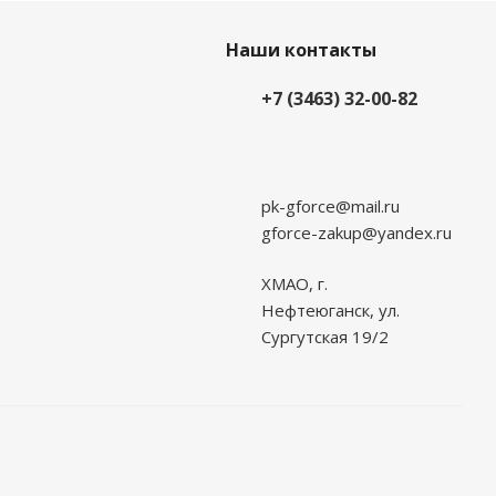
Наши контакты
+7 (3463) 32-00-82
pk-gforce@mail.ru
gforce-zakup@yandex.ru
ХМАО, г.
Нефтеюганск, ул.
Сургутская 19/2