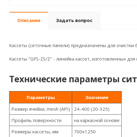
Описание
Задать вопрос
Кассеты (сеточные панели) предназначены для очистки 
Кассеты "GFS-ZS/Z" - линейка кассет, изготовленных для
Технические параметры сит
Параметры
Значение
Размер ячейки, mesh (API)
24-400 (20-325)
Профиль поверхности
на каркасной основе
Размеры кассеты, мм
700x1250