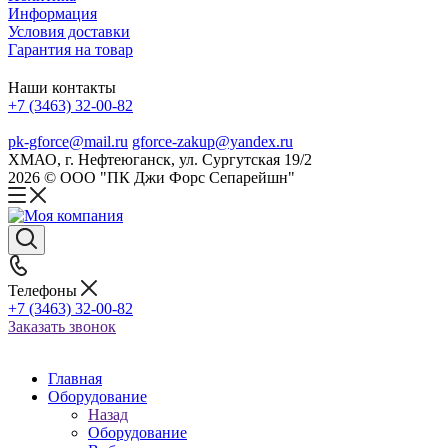
Информация
Условия доставки
Гарантия на товар
Наши контакты
+7 (3463) 32-00-82
pk-gforce@mail.ru
gforce-zakup@yandex.ru
ХМАО, г. Нефтеюганск, ул. Сургутская 19/2
2026 © ООО "ПК Джи Форс Сепарейшн"
Телефоны
+7 (3463) 32-00-82
Заказать звонок
Главная
Оборудование
Назад
Оборудование