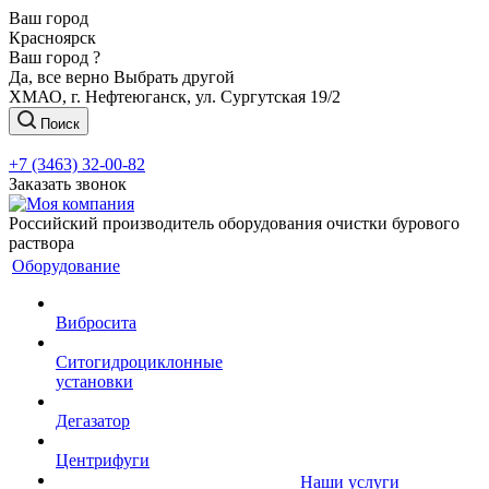
Ваш город
Красноярск
Ваш город ?
Да, все верно
Выбрать другой
ХМАО, г. Нефтеюганск, ул. Сургутская 19/2
Поиск
+7 (3463) 32-00-82
Заказать звонок
Российский производитель оборудования очистки бурового
раствора
Оборудование
Вибросита
Ситогидроциклонные
установки
Дегазатор
Центрифуги
Наши услуги