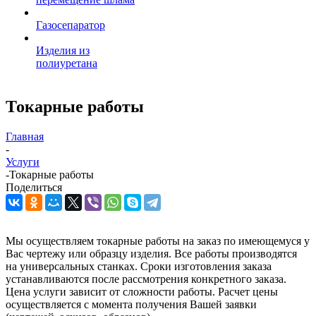
Газосепаратор
Изделия из
полиуретана
Токарные работы
Главная
-
Услуги
-
Токарные работы
Поделиться
Мы осуществляем токарные работы на заказ по имеющемуся у
Вас чертежу или образцу изделия. Все работы производятся
на универсальных станках. Сроки изготовления заказа
устанавливаются после рассмотрения конкретного заказа.
Цена услуги зависит от сложности работы. Расчет цены
осуществляется с момента получения Вашей заявки