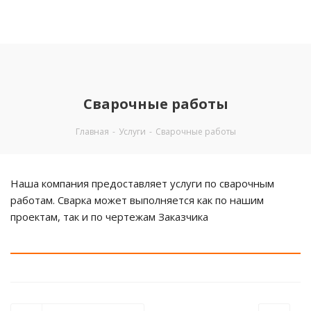
Сварочные работы
Главная
-
Услуги
-
Сварочные работы
Наша компания предоставляет услуги по сварочным
работам. Сварка может выполняется как по нашим
проектам, так и по чертежам Заказчика