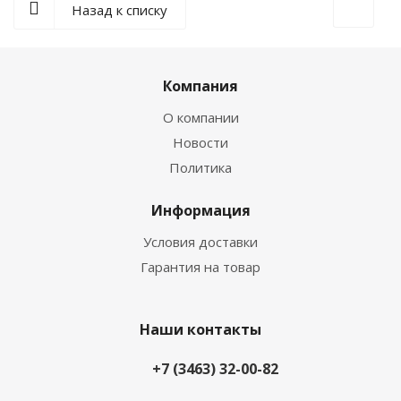
Назад к списку
Компания
О компании
Новости
Политика
Информация
Условия доставки
Гарантия на товар
Наши контакты
+7 (3463) 32-00-82