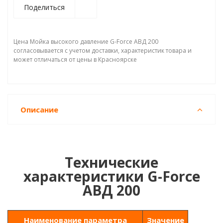
Поделиться
Цена Мойка высокого давление G-Force ABД 200
согласовывается с учетом доставки, характеристик товара и
может отличаться от цены в Красноярске
Описание
Технические
характеристики G-Force
ABД 200
Наименование параметра
Значение