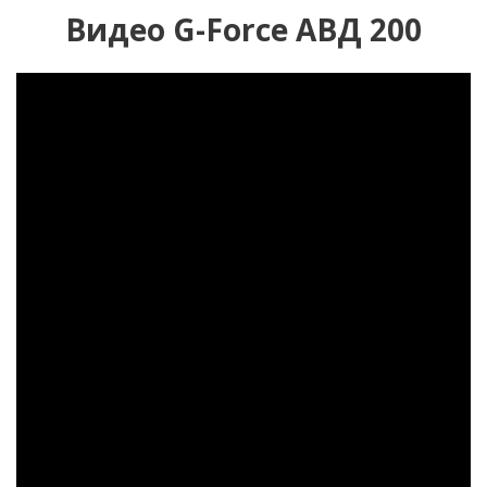
Видео G-Force ABД 200