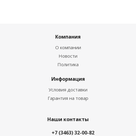
Компания
О компании
Новости
Политика
Информация
Условия доставки
Гарантия на товар
Наши контакты
+7 (3463) 32-00-82