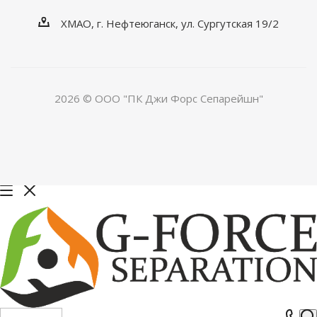
ХМАО, г. Нефтеюганск, ул. Сургутская 19/2
2026 © ООО "ПК Джи Форс Сепарейшн"