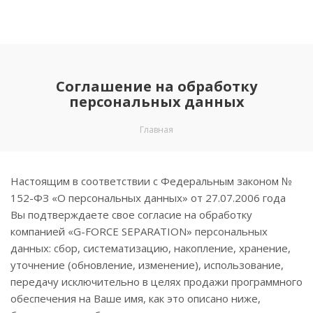
Соглашение на обработку
персональных данных
Главная
Настоящим в соответствии с Федеральным законом №
152-ФЗ «О персональных данных» от 27.07.2006 года
Вы подтверждаете свое согласие на обработку
компанией «G-FORCE SEPARATION» персональных
данных: сбор, систематизацию, накопление, хранение,
уточнение (обновление, изменение), использование,
передачу исключительно в целях продажи программного
обеспечения на Ваше имя, как это описано ниже,