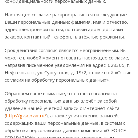
конфиденциальности персональных данных.
Настоящее согласие распространяется на следующие
Ваши персональные данные: фамилия, имя и отчество,
адрес электронной почты, почтовый адрес доставки
заказов, контактный телефон, платёжные реквизиты.
Срок действия согласия является неограниченным. Вы
можете в любой момент отозвать настоящее согласие,
направив письменное уведомления на адрес: 628305, г.
Нефтеюганск, ул. Сургутская, д. 19/2, с пометкой «Отзыв
согласия на обработку персональных данных».
Обращаем ваше внимание, что отзыв согласия на
обработку персональных данных влечёт за собой
удаление Вашей учётной записи с Интернет-сайта
(
http://g-sepzar.ru/
), а также уничтожение записей,
содержащих ваши персональные данные, в системах
обработки персональных данных компании «G-FORCE
SEPARATION», что может сделать невозможным