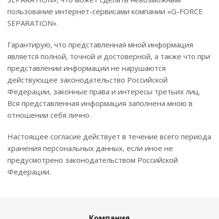
пользование интернет-сервисами компании «G-FORCE
SEPARATION».
Гарантирую, что представленная мной информация
является полной, точной и достоверной, а также что при
представлении информации не нарушаются
действующее законодательство Российской
Федерации, законные права и интересы третьих лиц.
Вся представленная информация заполнена мною в
отношении себя лично.
Настоящее согласие действует в течение всего периода
хранения персональных данных, если иное не
предусмотрено законодательством Российской
Федерации.
Компания