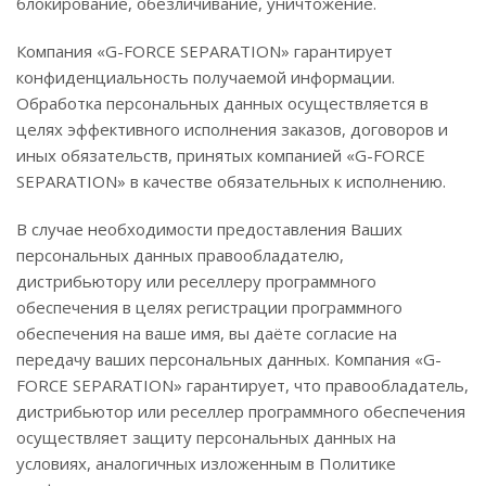
блокирование, обезличивание, уничтожение.
Компания «G-FORCE SEPARATION» гарантирует
конфиденциальность получаемой информации.
Обработка персональных данных осуществляется в
целях эффективного исполнения заказов, договоров и
иных обязательств, принятых компанией «G-FORCE
SEPARATION» в качестве обязательных к исполнению.
В случае необходимости предоставления Ваших
персональных данных правообладателю,
дистрибьютору или реселлеру программного
обеспечения в целях регистрации программного
обеспечения на ваше имя, вы даёте согласие на
передачу ваших персональных данных. Компания «G-
FORCE SEPARATION» гарантирует, что правообладатель,
дистрибьютор или реселлер программного обеспечения
осуществляет защиту персональных данных на
условиях, аналогичных изложенным в Политике